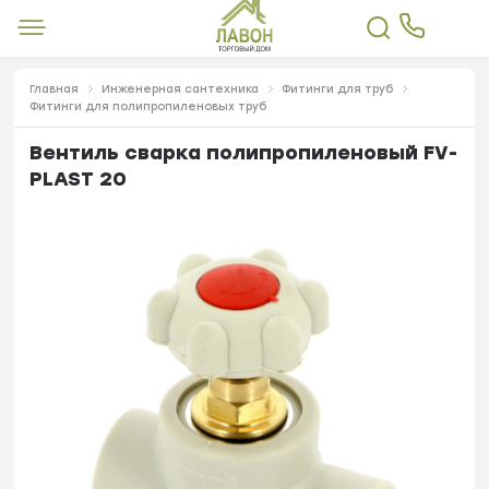
Главная
Инженерная сантехника
Фитинги для труб
Фитинги для полипропиленовых труб
Вентиль сварка полипропиленовый FV-
PLAST 20