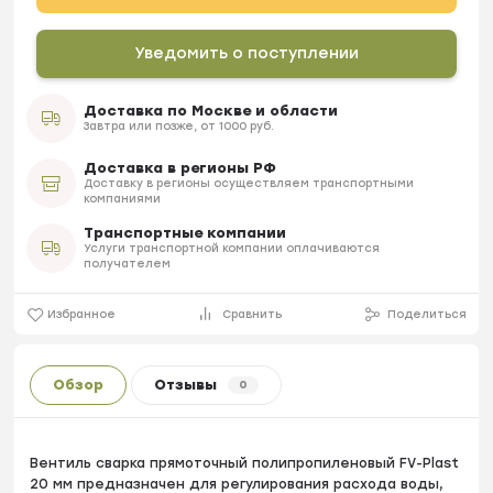
Уведомить о поступлении
Доставка по Москве и области
Завтра или позже, от 1000 руб.
Доставка в регионы РФ
Доставку в регионы осуществляем транспортными
компаниями
Транспортные компании
Услуги транспортной компании оплачиваются
получателем
Избранное
Сравнить
Поделиться
Обзор
Отзывы
0
Вентиль сварка прямоточный полипропиленовый FV-Plast
20 мм предназначен для регулирования расхода воды,