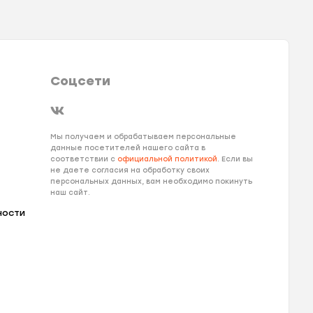
Соцсети
Мы получаем и обрабатываем персональные
данные посетителей нашего сайта в
соответствии с
официальной политикой
. Если вы
не даете согласия на обработку своих
персональных данных, вам необходимо покинуть
наш сайт.
ности