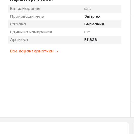
Ед. измерения
шт.
Производитель
Simplex
Страна
Германия
Единица измерения
шт.
Артикул
F11828
Все характеристики