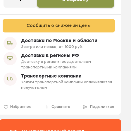
Сообщить о снижении цены
Доставка по Москве и области
Завтра или позже, от 1000 руб.
Доставка в регионы РФ
Доставку в регионы осуществляем
транспортными компаниями
Транспортные компании
Услуги транспортной компании оплачиваются
получателем
Избранное
Сравнить
Поделиться