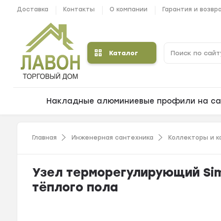
Доставка
Контакты
О компании
Гарантия и возвр
Каталог
Накладные алюминиевые профили на са
Главная
Инженерная сантехника
Коллекторы и 
Узел терморегулирующий Si
тёплого пола