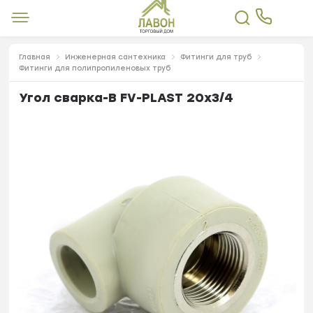
Главная
Инженерная сантехника
Фитинги для труб
Фитинги для полипропиленовых труб
Угол сварка-В FV-PLAST 20х3/4