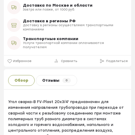
Доставка по Москве и области
Завтра или позже, от 1000 руб.
Доставка в регионы РФ
Доставку в регионы осуществляем транспортными
компаниями
Транспортные компании
Услуги транспортной компании оплачиваются
получателем
Избранное
Сравнить
Поделиться
Обзор
Отзывы
0
Угол сварка-B FV-Plast 20х3/4' предназначен для
изменения направления трубопровода при переходе от
сварной части к резьбовому соединению при монтаже
полимерных труб разного диаметра в системах
холодного и горячего водоснабжения, напольного и
центрального отопления, распределения воздуха,