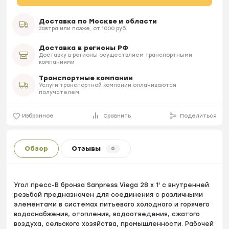
Доставка по Москве и области
Завтра или позже, от 1000 руб.
Доставка в регионы РФ
Доставку в регионы осуществляем транспортными
компаниями
Транспортные компании
Услуги транспортной компании оплачиваются
получателем
Избранное
Сравнить
Поделиться
Обзор
Отзывы
0
Угол пресс-B бронза Sanpress Viega 28 х 1' с внутренней
резьбой предназначен для соединения с различными
элементами в системах питьевого холодного и горячего
водоснабжения, отопления, водоотведения, сжатого
воздуха, сельского хозяйства, промышленности. Рабочей