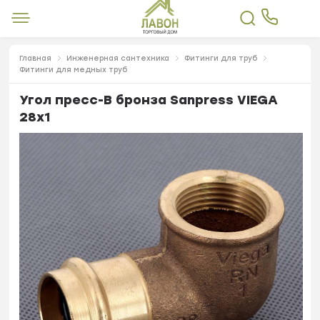
Главная
Инженерная сантехника
Фитинги для труб
Фитинги для медных труб
Угол пресс-В бронза Sanpress VIEGA
28x1