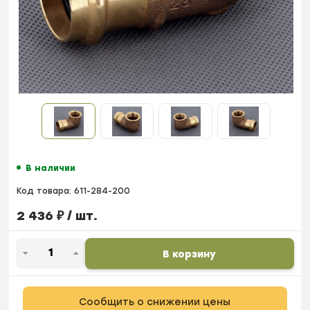
В наличии
Код товара:
611-284-200
2 436
₽
/ шт.
В корзину
Сообщить о снижении цены