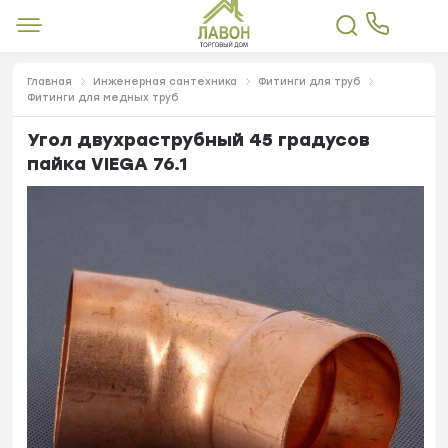
Главная
Инженерная сантехника
Фитинги для труб
Фитинги для медных труб
Угол двухраструбный 45 градусов
пайка VIEGA 76.1