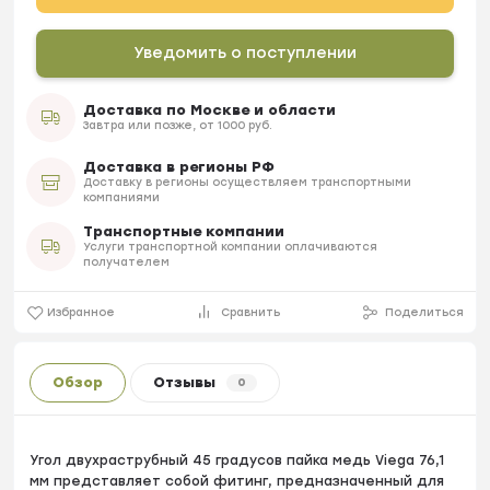
Уведомить о поступлении
Доставка по Москве и области
Завтра или позже, от 1000 руб.
Доставка в регионы РФ
Доставку в регионы осуществляем транспортными
компаниями
Транспортные компании
Услуги транспортной компании оплачиваются
получателем
Избранное
Сравнить
Поделиться
Обзор
Отзывы
0
Угол двухраструбный 45 градусов пайка медь Viega 76,1
мм представляет собой фитинг, предназначенный для