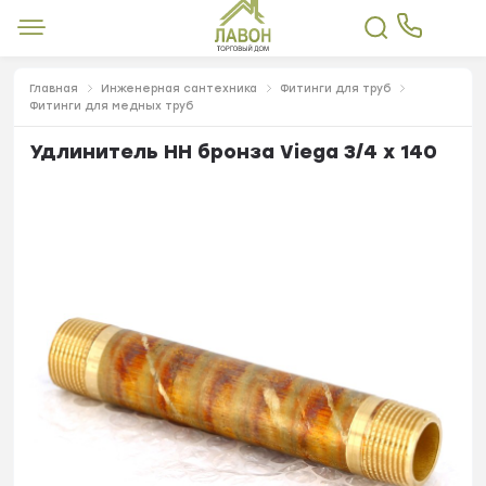
Главная
Инженерная сантехника
Фитинги для труб
Фитинги для медных труб
Удлинитель НН бронза Viega 3/4 x 140