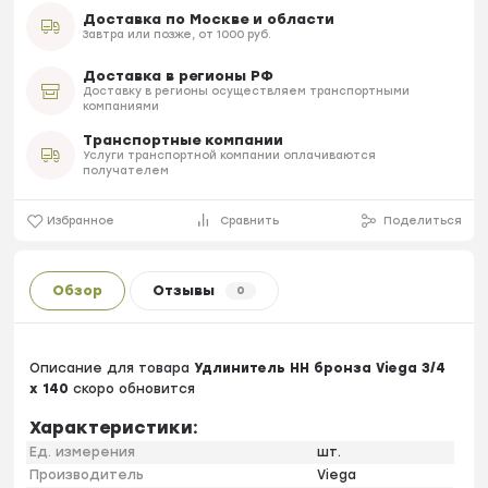
Доставка по Москве и области
Завтра или позже, от 1000 руб.
Доставка в регионы РФ
Доставку в регионы осуществляем транспортными
компаниями
Транспортные компании
Услуги транспортной компании оплачиваются
получателем
Избранное
Сравнить
Поделиться
Обзор
Отзывы
0
Описание для товара
Удлинитель НН бронза Viega 3/4
x 140
скоро обновится
Характеристики:
Ед. измерения
шт.
Производитель
Viega