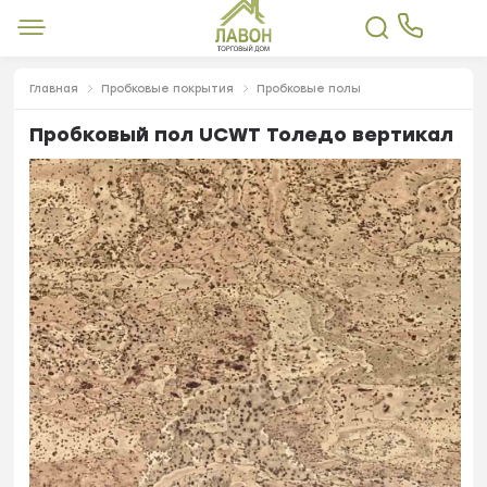
Главная
Пробковые покрытия
Пробковые полы
Пробковый пол UCWT Толедо вертикал