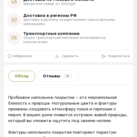
Завтра или позже, от 1000 руб.
Доставка в регионы РФ
Доставку в регионы осуществляем транспортными
компаниями
Транспортные компании
Услуги транспортной компании оплачиваются
получателем
Избранное
Сравнить
Поделиться
Обзор
Отзывы
0
Пробковое напольное покрытие – это максимальная
близость к природе. Натуральные цвета и фактуры
призваны создавать атмосферу покоя и гармонии с
миром. В вашем доме появится островок живой природы,
который вы сможете ощутить под своими ногами.
Фактуры напольного покрытия повторяют пористую