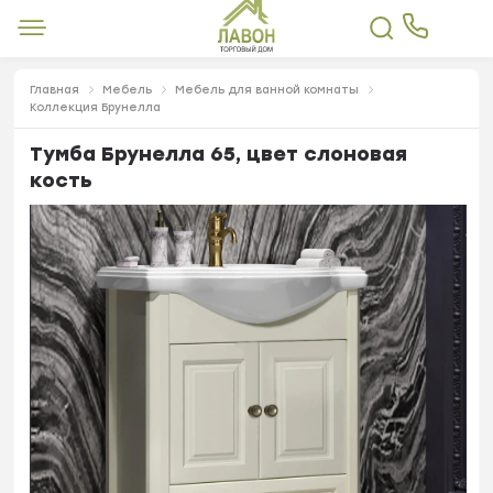
Главная
Мебель
Мебель для ванной комнаты
Коллекция Брунелла
Тумба Брунелла 65, цвет слоновая
кость