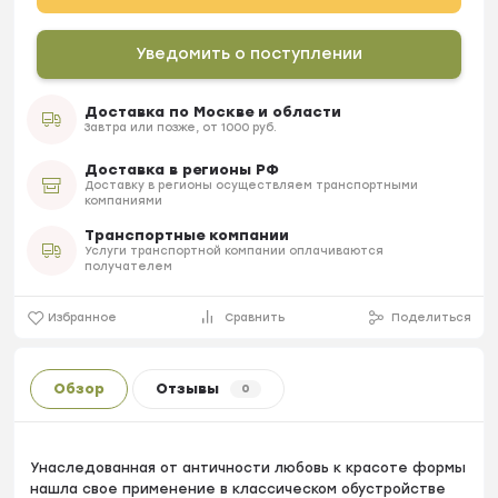
Уведомить о поступлении
Доставка по Москве и области
Завтра или позже, от 1000 руб.
Доставка в регионы РФ
Доставку в регионы осуществляем транспортными
компаниями
Транспортные компании
Услуги транспортной компании оплачиваются
получателем
Избранное
Сравнить
Поделиться
Обзор
Отзывы
0
Унаследованная от античности любовь к красоте формы
нашла свое применение в классическом обустройстве