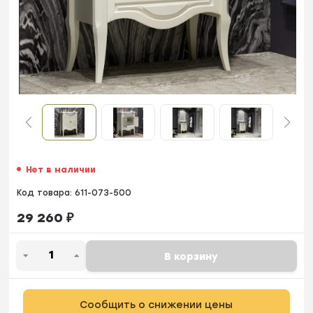
Нет в наличии
Код товара:
611-073-500
29 260
₽
В корзину
Сообщить о снижении цены