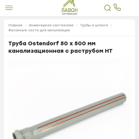
Главная
Инженерная сантехника
Трубы и шланги
Фасонные части для канализации
Труба Ostendorf 50 х 500 мм
канализационная с раструбом HT