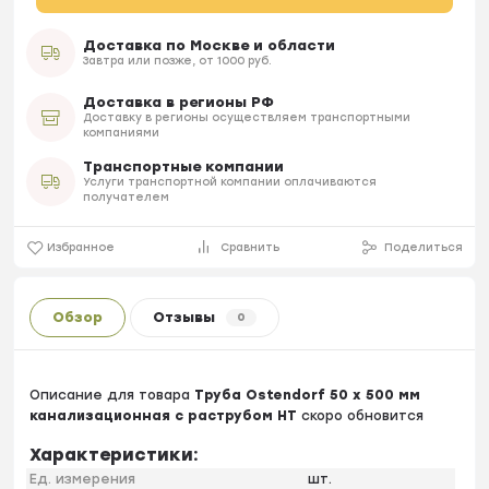
Доставка по Москве и области
Завтра или позже, от 1000 руб.
Доставка в регионы РФ
Доставку в регионы осуществляем транспортными
компаниями
Транспортные компании
Услуги транспортной компании оплачиваются
получателем
Избранное
Сравнить
Поделиться
Обзор
Отзывы
0
Описание для товара
Труба Ostendorf 50 х 500 мм
канализационная с раструбом HT
скоро обновится
Характеристики:
Ед. измерения
шт.