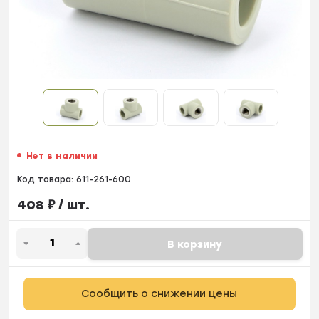
Нет в наличии
Код товара:
611-261-600
408
₽
/ шт.
В корзину
Сообщить о снижении цены