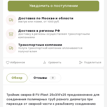
Уведомить о поступлении
Доставка по Москве и области
Завтра или позже, от 1000 руб.
Доставка в регионы РФ
Доставку в регионы осуществляем транспортными
компаниями
Транспортные компании
Услуги транспортной компании оплачиваются
получателем
Избранное
Сравнить
Поделиться
Обзор
Отзывы
0
Тройник сварка-B FV-Plast 25х3/4'х25 предназначена для
соединения полимерных труб разного диаметра при
переходе от сварной части к резьбовому соединению