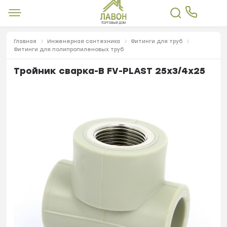
Главная
Инженерная сантехника
Фитинги для труб
Фитинги для полипропиленовых труб
Тройник сварка-В FV-PLAST 25х3/4х25