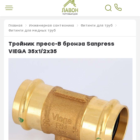
Главная
Инженерная сантехника
Фитинги для труб
Фитинги для медных труб
Тройник пресс-В бронза Sanpress
VIEGA 35х1/2х35