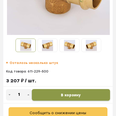
Осталось несколько штук
Код товара:
611-229-500
3 207
₽
/ шт.
В корзину
Сообщить о снижении цены