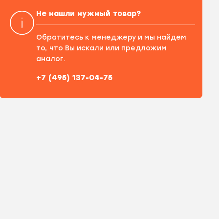
Не нашли нужный товар?
Обратитесь к менеджеру и мы найдем
то, что Вы искали или предложим
аналог.
+7 (495) 137-04-75