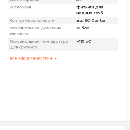
Категория
фитинги для
медных труб
Контур безопасности
да, SC-Contur
Максимальное давление
10 бар
фитинга
Максимальная температура
+110 оС
для фитинга
Все характеристики