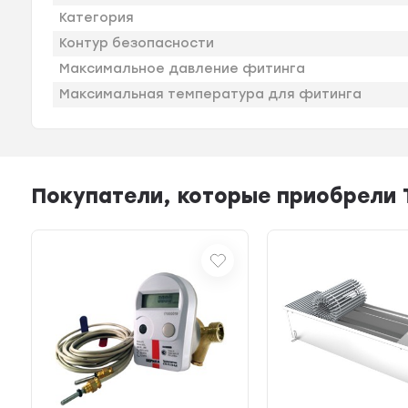
Категория
Контур безопасности
Максимальное давление фитинга
Максимальная температура для фитинга
Покупатели, которые приобрели Т