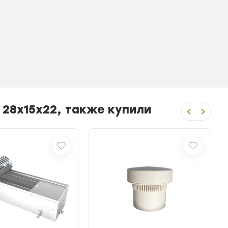
 28x15x22, также купили