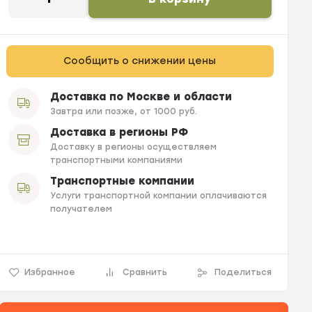
Сообщить о снижении цены
Доставка по Москве и области
Завтра или позже, от 1000 руб.
Доставка в регионы РФ
Доставку в регионы осуществляем
транспортными компаниями
Транспортные компании
Услуги транспортной компании оплачиваются
получателем
Избранное
Сравнить
Поделиться