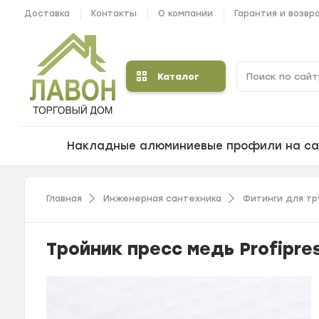
Доставка
Контакты
О компании
Гарантия и возвр
Каталог
Накладные алюминиевые профили на са
Главная
Инженерная сантехника
Фитинги для тр
Тройник пресс медь Profipre