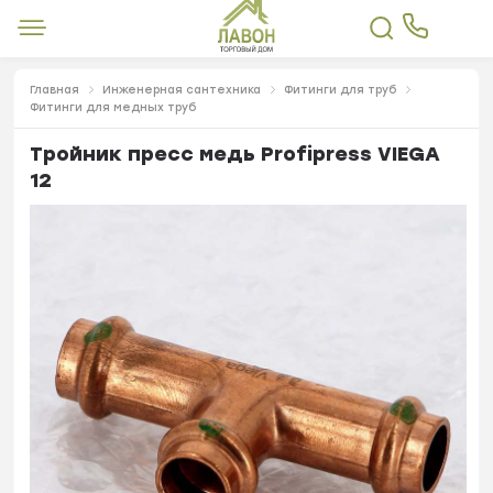
Главная
Инженерная сантехника
Фитинги для труб
Фитинги для медных труб
Тройник пресс медь Profipress VIEGA
12