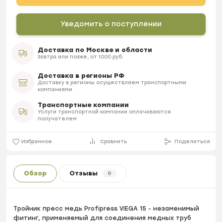
Уведомить о поступлении
Доставка по Москве и области
Завтра или позже, от 1000 руб.
Доставка в регионы РФ
Доставку в регионы осуществляем транспортными
компаниями
Транспортные компании
Услуги транспортной компании оплачиваются
получателем
Избранное
Сравнить
Поделиться
Обзор
Отзывы
0
Тройник пресс медь Profipress VIEGA 15 - незаменимый
фитинг, применяемый для соединения медных труб