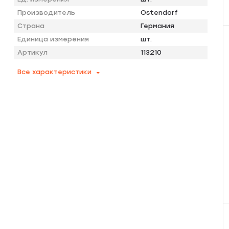
Производитель
Ostendorf
Страна
Германия
Единица измерения
шт.
Артикул
113210
Все характеристики