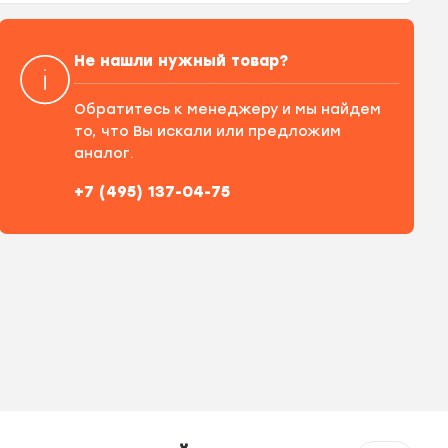
Не нашли нужный товар?
Обратитесь к менеджеру и мы найдем
то, что Вы искали или предложим
аналог.
+7 (495) 137-04-75