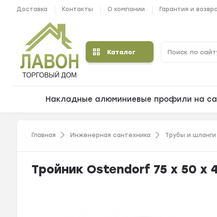
Доставка
Контакты
О компании
Гарантия и возвр
Каталог
Накладные алюминиевые профили на са
Главная
Инженерная сантехника
Трубы и шланги
Тройник Ostendorf 75 х 50 х