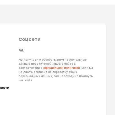
Соцсети
Мы получаем и обрабатываем персональные
данные посетителей нашего сайта в
соответствии с
официальной политикой
. Если вы
не даете согласия на обработку своих
персональных данных, вам необходимо покинуть
наш сайт.
ности