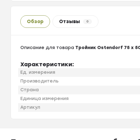
Обзор
Отзывы
0
Описание для товара
Тройник Ostendorf 75 х 5
Характеристики:
Ед. измерения
Производитель
Страна
Единица измерения
Артикул