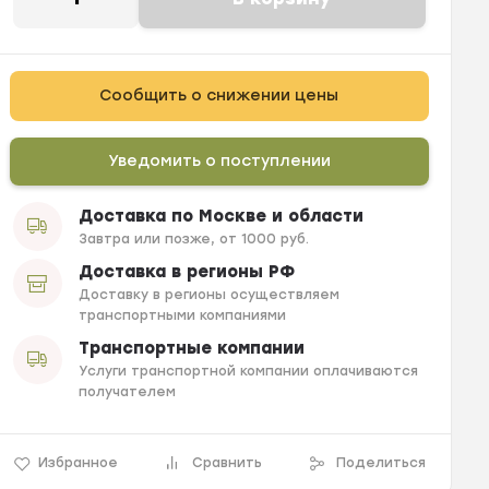
Сообщить о снижении цены
Уведомить о поступлении
Доставка по Москве и области
Завтра или позже, от 1000 руб.
Доставка в регионы РФ
Доставку в регионы осуществляем
транспортными компаниями
Транспортные компании
Услуги транспортной компании оплачиваются
получателем
Избранное
Сравнить
Поделиться