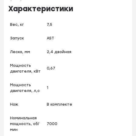
Характеристики
Вес, кг
7,5
Запуск
AST
Леска, мм
2,4 двойная
Мощность
0,67
двигателя, кВт
Мощность
1
двигателя, л,с
Нож
В комплекте
Номинальная
мощность, об/
7000
мин