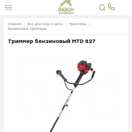
Главная
Все для сада и дачи
Триммеры
Бензиновые триммеры
Триммер бензиновый MTD 827