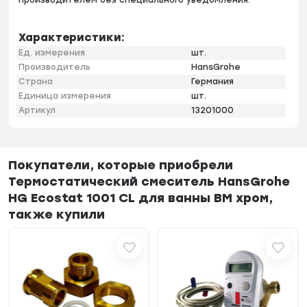
Характеристики:
Ед. измерения
шт.
Производитель
HansGrohe
Страна
Германия
Единица измерения
шт.
Артикул
13201000
Покупатели, которые приобрели
Термостатический смеситель HansGrohe
HG Ecostat 1001 CL для ванны ВМ хром,
также купили