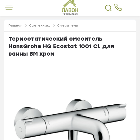
Главная
Сантехника
Смесители
Термостатический смеситель
HansGrohe HG Ecostat 1001 CL для
ванны ВМ хром