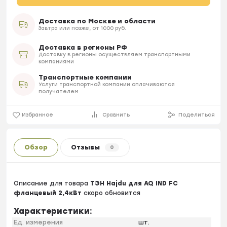
Доставка по Москве и области
Завтра или позже, от 1000 руб.
Доставка в регионы РФ
Доставку в регионы осуществляем транспортными
компаниями
Транспортные компании
Услуги транспортной компании оплачиваются
получателем
Избранное
Сравнить
Поделиться
Обзор
Отзывы
0
Описание для товара
ТЭН Hajdu для AQ IND FC
фланцевый 2,4кВт
скоро обновится
Характеристики:
Ед. измерения
шт.