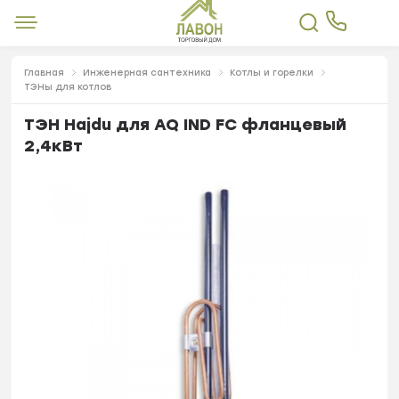
Главная
Инженерная сантехника
Котлы и горелки
ТЭНы для котлов
ТЭН Hajdu для AQ IND FC фланцевый
2,4кВт