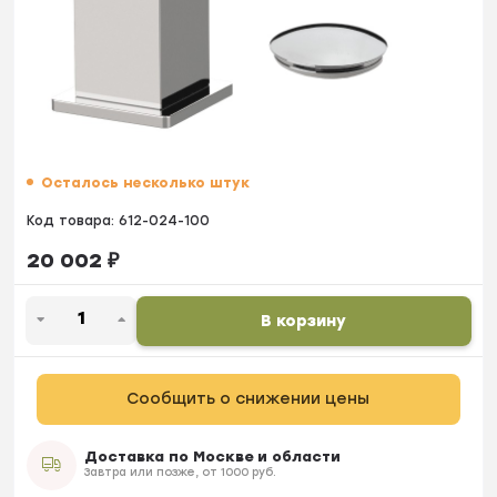
Осталось несколько штук
Код товара:
612-024-100
20 002
₽
В корзину
Сообщить о снижении цены
Доставка по Москве и области
Завтра или позже, от 1000 руб.