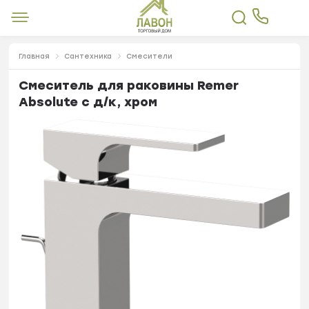
Главная
Сантехника
Смесители
Смеситель для раковины Remer
Absolute с д/к, хром