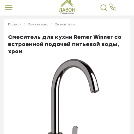
Главная
Сантехника
Смесители
Смеситель для кухни Remer Winner со
встроенной подачей питьевой воды,
хром