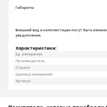
Габариты:
Внешний вид и комплектация могут быть измен
уведомления.
Характеристики:
Ед. измерения
Производитель
Страна
Единица измерения
Артикул