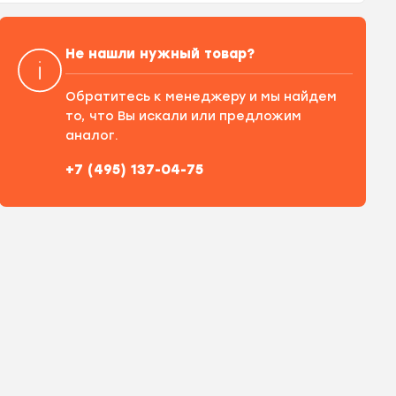
Не нашли нужный товар?
Обратитесь к менеджеру и мы найдем
то, что Вы искали или предложим
аналог.
+7 (495) 137-04-75