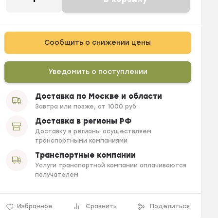
Сообщить о снижении цены
Уведомить о поступлении
Доставка по Москве и области
Завтра или позже, от 1000 руб.
Доставка в регионы РФ
Доставку в регионы осуществляем
транспортными компаниями
Транспортные компании
Услуги транспортной компании оплачиваются
получателем
Избранное
Сравнить
Поделиться