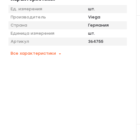
Ед. измерения
шт.
Производитель
Viega
Страна
Германия
Единица измерения
шт.
Артикул
364755
Все характеристики