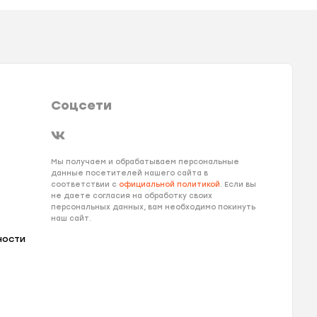
Соцсети
Мы получаем и обрабатываем персональные
данные посетителей нашего сайта в
соответствии с
официальной политикой
. Если вы
не даете согласия на обработку своих
персональных данных, вам необходимо покинуть
наш сайт.
ности