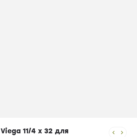
ega 11/4 x 32 для