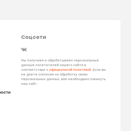
Соцсети
Мы получаем и обрабатываем персональные
данные посетителей нашего сайта в
соответствии с
официальной политикой
. Если вы
не даете согласия на обработку своих
персональных данных, вам необходимо покинуть
наш сайт.
ности