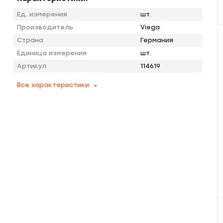
Ед. измерения
шт.
Производитель
Viega
Страна
Германия
Единица измерения
шт.
Артикул
114619
Все характеристики