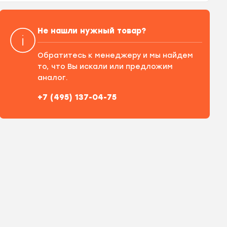
Не нашли нужный товар?
Обратитесь к менеджеру и мы найдем
то, что Вы искали или предложим
аналог.
+7 (495) 137-04-75