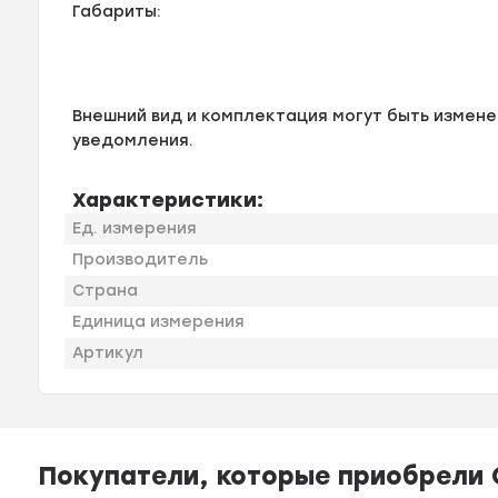
Габариты:
Внешний вид и комплектация могут быть измен
уведомления.
Характеристики:
Ед. измерения
Производитель
Страна
Единица измерения
Артикул
Покупатели, которые приобрели С