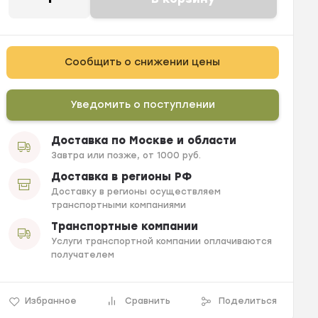
Сообщить о снижении цены
Уведомить о поступлении
Доставка по Москве и области
Завтра или позже, от 1000 руб.
Доставка в регионы РФ
Доставку в регионы осуществляем
транспортными компаниями
Транспортные компании
Услуги транспортной компании оплачиваются
получателем
Избранное
Сравнить
Поделиться