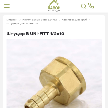
Главная
Инженерная сантехника
Фитинги для труб
Штуцеры для шлангов
Штуцер В UNI-FITT 1/2x10