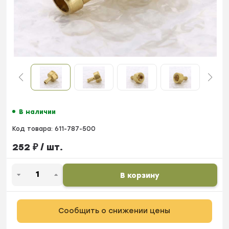
В наличии
Код товара:
611-787-500
252
₽
/ шт.
В корзину
Сообщить о снижении цены