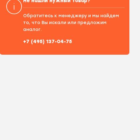
Не нашли нужный товар?
Обратитесь к менеджеру и мы найдем
то, что Вы искали или предложим
аналог.
+7 (495) 137-04-75