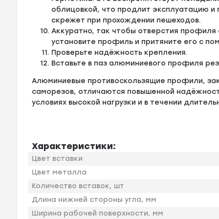
облицовкой, что продлит эксплуатацию и
скрежет при прохождении пешеходов.
Аккуратно, так чтобы отверстия профиля
установите профиль и притяните его с по
Проверьте надёжность крепления.
Вставьте в паз алюминиевого профиля ре
Алюминиевые противоскользящие профили, за
саморезов, отличаются повышенной надёжности
условиях высокой нагрузки и в течении длитель
Характеристики:
Цвет вставки
Цвет металла
Количество вставок, шт
Длина нижней стороны угла, мм
Ширина рабочей поверхности, мм