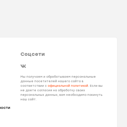
Соцсети
Мы получаем и обрабатываем персональные
данные посетителей нашего сайта в
соответствии с
официальной политикой
. Если вы
не даете согласия на обработку своих
персональных данных, вам необходимо покинуть
наш сайт.
ности