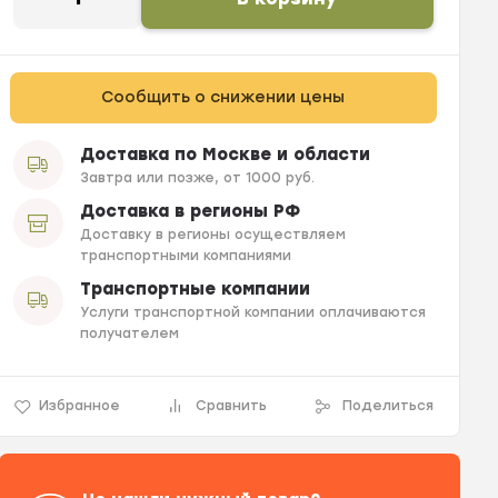
Сообщить о снижении цены
Доставка по Москве и области
Завтра или позже, от 1000 руб.
Доставка в регионы РФ
Доставку в регионы осуществляем
транспортными компаниями
Транспортные компании
Услуги транспортной компании оплачиваются
получателем
Избранное
Сравнить
Поделиться