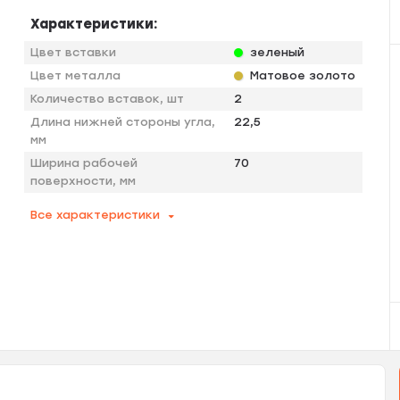
Характеристики:
Цвет вставки
зеленый
Цвет металла
Матовое золото
Количество вставок, шт
2
Длина нижней стороны угла,
22,5
мм
Ширина рабочей
70
поверхности, мм
Все характеристики