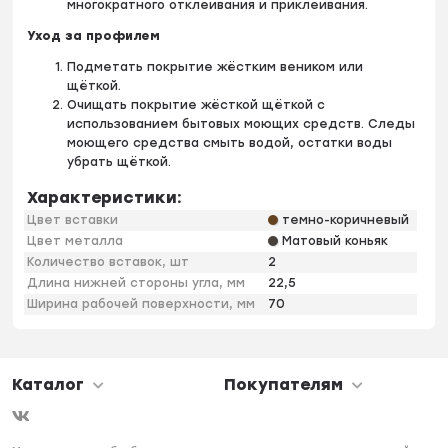
многократного отклеивания и приклеивания.
Уход за профилем
Подметать покрытие жёстким веником или
щёткой.
Очищать покрытие жёсткой щёткой с
использованием бытовых моющих средств. Следы
моющего средства смыть водой, остатки воды
убрать щёткой.
Характеристики:
Цвет вставки
темно-коричневый
Цвет металла
Матовый коньяк
Количество вставок, шт
2
Длина нижней стороны угла, мм
22,5
Ширина рабочей поверхности, мм
70
Каталог
Покупателям