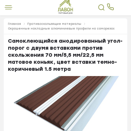
Главная
Противоскользящие материалы
Окрашенные накладные алюминиевые профили на саморезах
Самоклеющийся анодированный угол-
порог с двумя вставками против
скольжения 70 мм/5,5 мм/22,5 мм
матовое коньяк, цвет вставки темно-
коричневый 1.5 метра