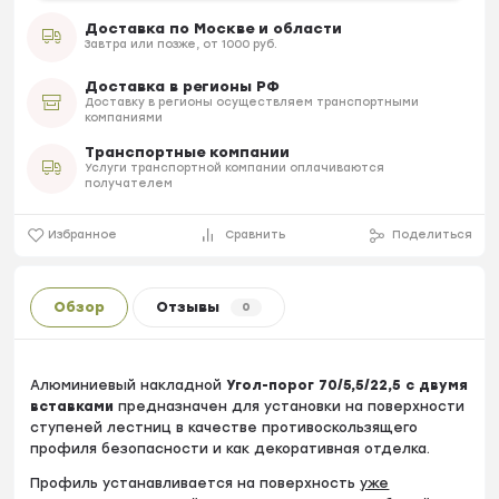
Доставка по Москве и области
Завтра или позже, от 1000 руб.
Доставка в регионы РФ
Доставку в регионы осуществляем транспортными
компаниями
Транспортные компании
Услуги транспортной компании оплачиваются
получателем
Избранное
Сравнить
Поделиться
Обзор
Отзывы
0
Алюминиевый накладной
Угол-порог 70/5,5/22,5 с двумя
вставками
предназначен для установки на поверхности
ступеней лестниц в качестве противоскользящего
профиля безопасности и как декоративная отделка.
Профиль устанавливается на поверхность
уже