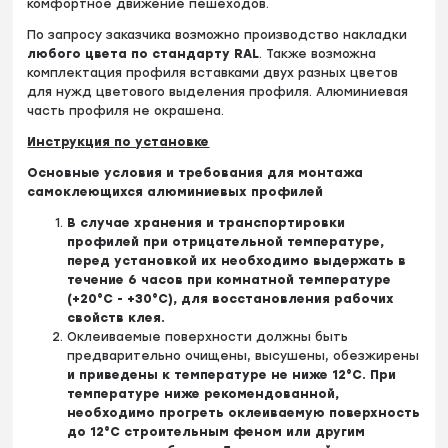
комфортное движение пешеходов.
По запросу заказчика возможно производство накладки
любого цвета по стандарту RAL
. Также возможна
комплектация профиля вставками двух разных цветов
для нужд цветового выделения профиля. Алюминиевая
часть профиля не окрашена.
Инструкция по установке
Основные условия и требования для монтажа
самоклеющихся алюминиевых профилей
В случае хранения и транспортировки
профилей при отрицательной температуре,
перед установкой их необходимо выдержать в
течение 6 часов при комнатной температуре
(+20°C - +30°С), для восстановления рабочих
свойств клея.
Оклеиваемые поверхности должны быть
предварительно очищены, высушены, обезжирены
и приведены к температуре не ниже 12°С. При
температуре ниже рекомендованной,
необходимо прогреть оклеиваемую поверхность
до 12°С строительным феном или другим