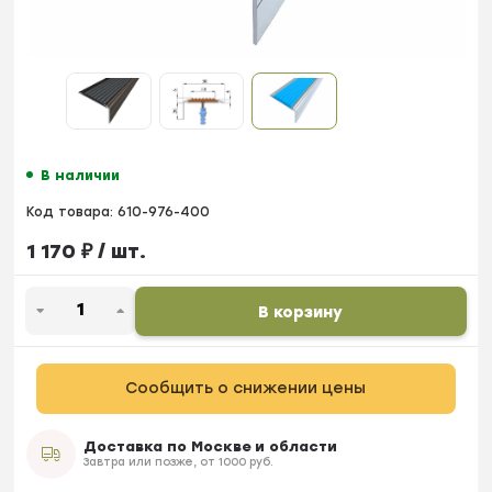
В наличии
Код товара:
610-976-400
1 170
₽
/ шт.
В корзину
Сообщить о снижении цены
Доставка по Москве и области
Завтра или позже, от 1000 руб.