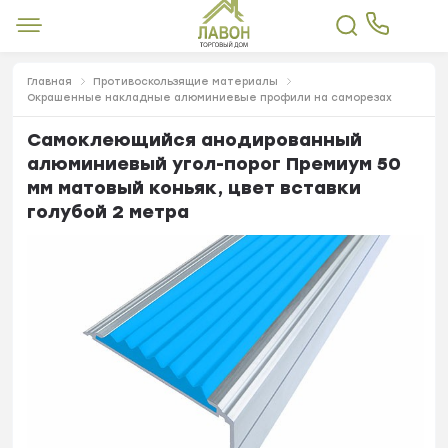
Главная
Противоскользящие материалы
Окрашенные накладные алюминиевые профили на саморезах
Самоклеющийся анодированный
алюминиевый угол-порог Премиум 50
мм матовый коньяк, цвет вставки
голубой 2 метра