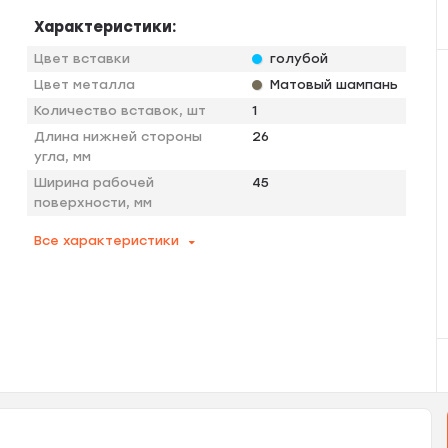
Характеристики:
Цвет вставки
голубой
Цвет металла
Матовый шампань
Количество вставок, шт
1
Длина нижней стороны
26
угла, мм
Ширина рабочей
45
поверхности, мм
Все характеристики