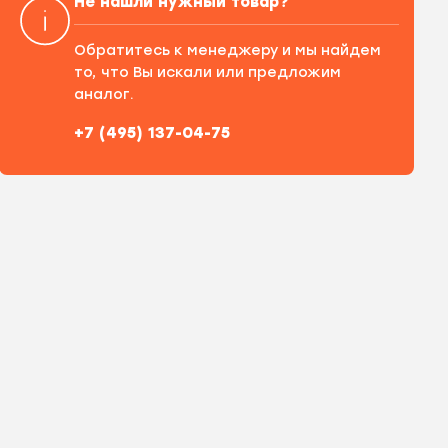
Не нашли нужный товар?
Обратитесь к менеджеру и мы найдем
то, что Вы искали или предложим
аналог.
+7 (495) 137-04-75