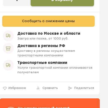
Сообщить о снижении цены
Доставка по Москве и области
Завтра или позже, от 1000 руб.
Доставка в регионы РФ
Доставку в регионы осуществляем
транспортными компаниями
Транспортные компании
Услуги транспортной компании оплачиваются
получателем
Избранное
Сравнить
Поделиться