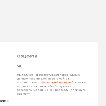
Соцсети
Мы получаем и обрабатываем персональные
данные посетителей нашего сайта в
соответствии с
официальной политикой
. Если вы
не даете согласия на обработку своих
персональных данных, вам необходимо покинуть
наш сайт.
ности