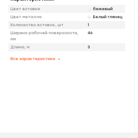
Цвет вставки
бежевый
Цвет металла
Белый глянец
Количество вставок, шт
1
Ширина рабочей поверхности,
46
мм
Длина, м
3
Все характеристики