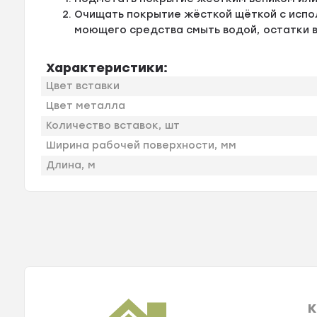
Очищать покрытие жёсткой щёткой с испо
моющего средства смыть водой, остатки 
Характеристики:
Цвет вставки
Цвет металла
Количество вставок, шт
Ширина рабочей поверхности, мм
Длина, м
К