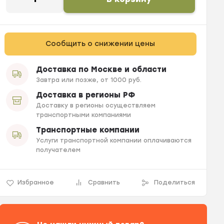
Сообщить о снижении цены
Доставка по Москве и области
Завтра или позже, от 1000 руб.
Доставка в регионы РФ
Доставку в регионы осуществляем
транспортными компаниями
Транспортные компании
Услуги транспортной компании оплачиваются
получателем
Избранное
Сравнить
Поделиться