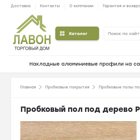
Доставка
Контакты
О компании
Гарантия и возвр
Каталог
Накладные алюминиевые профили на са
Главная
Пробковые покрытия
Пробковые полы п
Пробковый пол под дерево Р