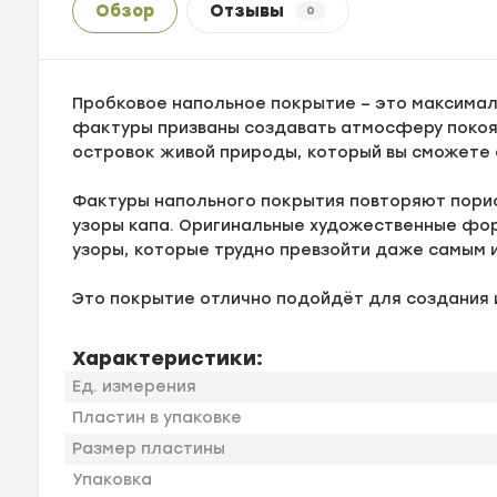
Обзор
Отзывы
0
Пробковое напольное покрытие – это максимал
фактуры призваны создавать атмосферу покоя 
островок живой природы, который вы сможете 
Фактуры напольного покрытия повторяют порис
узоры капа. Оригинальные художественные фо
узоры, которые трудно превзойти даже самым 
Это покрытие отлично подойдёт для создания 
Характеристики:
Ед. измерения
Пластин в упаковке
Размер пластины
Упаковка