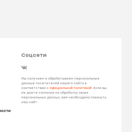
Соцсети
Мы получаем и обрабатываем персональные
данные посетителей нашего сайта в
соответствии с
официальной политикой
. Если вы
не даете согласия на обработку своих
персональных данных, вам необходимо покинуть
наш сайт.
ности