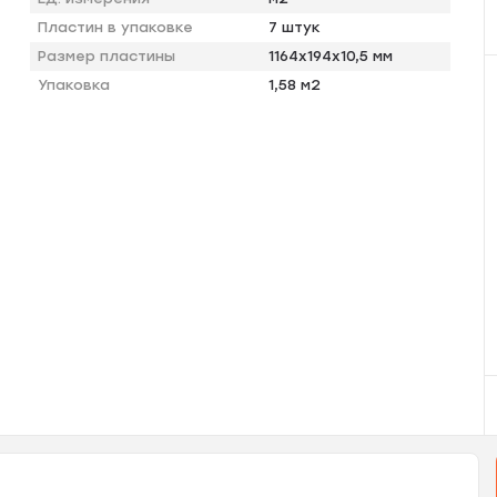
Пластин в упаковке
7 штук
Размер пластины
1164х194х10,5 мм
Упаковка
1,58 м2