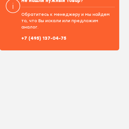
Не нашли нужный товар?
Обратитесь к менеджеру и мы найдем
то, что Вы искали или предложим
аналог.
+7 (495) 137-04-75