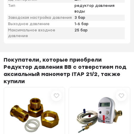
Тип
редуктор давления
воды
Заводская настройка давления
3 бар
Выходное давление
1-6 бар
Максимальное входное
25 бар
давление
Покупатели, которые приобрели
Редуктор давления ВВ с отверстием под
аксиальный манометр ITAP 21/2, также
купили