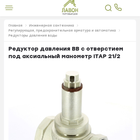
Главная
Инженерная сантехника
Регулирующая, предохранительная арматура и автоматика
Редукторы давления воды
Редуктор давления ВВ с отверстием
под аксиальный манометр ITAP 21/2