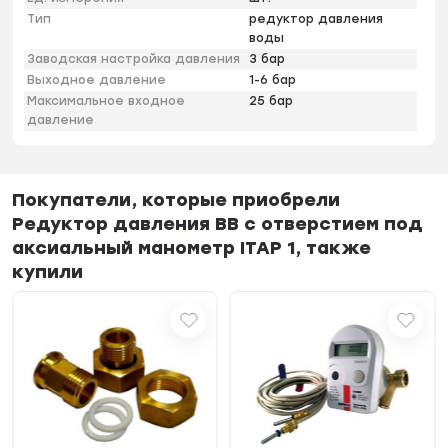
Тип
редуктор давления
воды
Заводская настройка давления
3 бар
Выходное давление
1-6 бар
Максимальное входное
25 бар
давление
Покупатели, которые приобрели
Редуктор давления ВВ с отверстием под
аксиальный манометр ITAP 1, также
купили