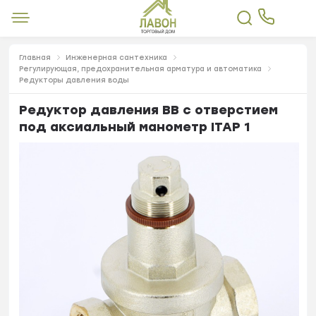
Главная
Инженерная сантехника
Регулирующая, предохранительная арматура и автоматика
Редукторы давления воды
Редуктор давления ВВ с отверстием
под аксиальный манометр ITAP 1