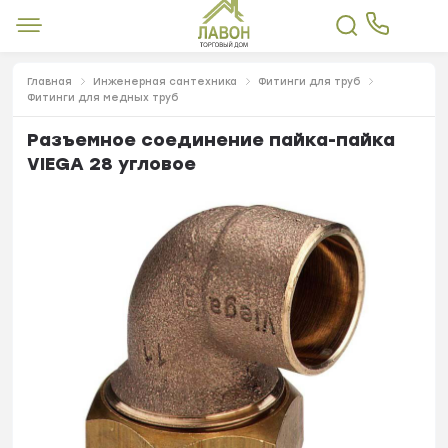
Главная
Инженерная сантехника
Фитинги для труб
Фитинги для медных труб
Разъемное соединение пайка-пайка
VIEGA 28 угловое