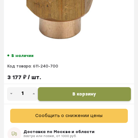
В наличии
Код товара:
611-240-700
3 177
₽
/ шт.
В корзину
Сообщить о снижении цены
Доставка по Москве и области
Завтра или позже, от 1000 руб.