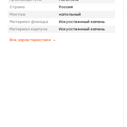
Страна
Россия
Монтаж
напольный
Материал фасада
Искусственный камень
Материал корпуса
Искусственный камень
Все характеристики