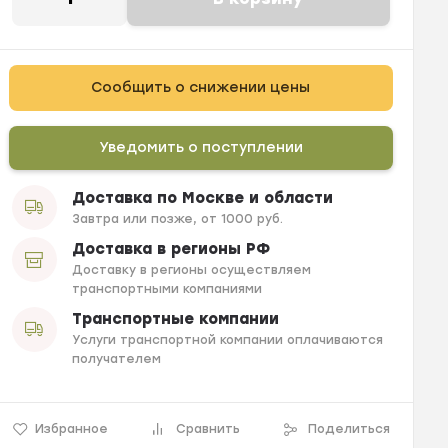
Сообщить о снижении цены
Уведомить о поступлении
Доставка по Москве и области
Завтра или позже, от 1000 руб.
Доставка в регионы РФ
Доставку в регионы осуществляем
транспортными компаниями
Транспортные компании
Услуги транспортной компании оплачиваются
получателем
Избранное
Сравнить
Поделиться