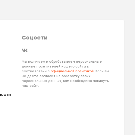
Соцсети
Мы получаем и обрабатываем персональные
данные посетителей нашего сайта в
соответствии с
официальной политикой
. Если вы
не даете согласия на обработку своих
персональных данных, вам необходимо покинуть
наш сайт.
ности