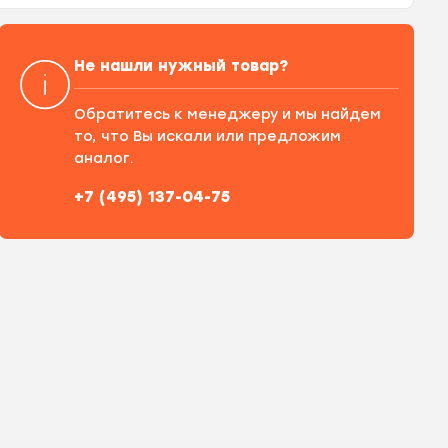
Не нашли нужный товар?
Обратитесь к менеджеру и мы найдем
то, что Вы искали или предложим
аналог.
+7 (495) 137-04-75