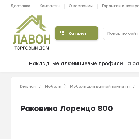
Доставка
Контакты
О компании
Гарантия и возвр
Каталог
Накладные алюминиевые профили на са
Главная
Мебель
Мебель для ванной комнаты
Раковина Лоренцо 800