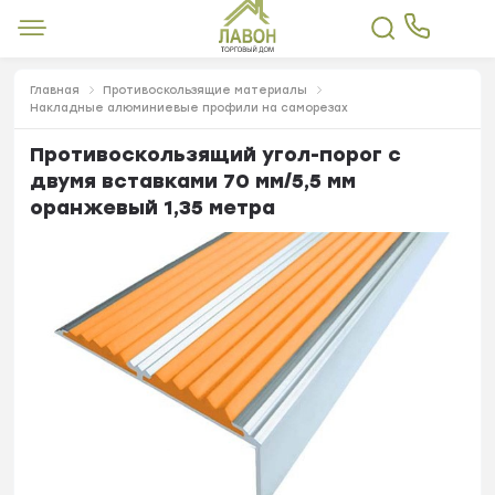
Главная
Противоскользящие материалы
Накладные алюминиевые профили на саморезах
Противоскользящий угол-порог с
двумя вставками 70 мм/5,5 мм
оранжевый 1,35 метра