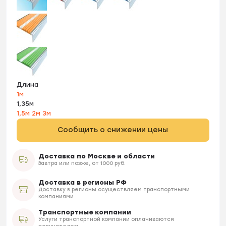
Длина
1м
1,35м
1,5м
2м
3м
Сообщить о снижении цены
Доставка по Москве и области
Завтра или позже, от 1000 руб.
Доставка в регионы РФ
Доставку в регионы осуществляем транспортными
компаниями
Транспортные компании
Услуги транспортной компании оплачиваются