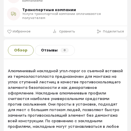
компаниями
Транспортные компании
Услуги транспортной компании оплачиваются
получателем
Избранное
Сравнить
Поделиться
Обзор
Отзывы
0
Алюминиевый накладной угол-порог со съемной вставкой
из термоэластопласта предназначен для монтажа на
углах ступеней лестниц в качестве противоскользящего
элемента безопасности и как декоративное
оформление. Накладные алюминиевые профили
считаются наиболее универсальными средствами
против скольжения. Они просты в установке, подходят
для мест с большим потоком людей, позволяют быстро
заменить противоскользящий элемент без демонтажа
всей конструкции. По сравнению с закладными
профилями, накладные могут устанавливаться в любое