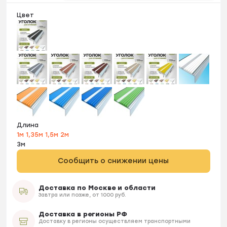
Цвет
Длина
1м
1,35м
1,5м
2м
3м
Сообщить о снижении цены
Доставка по Москве и области
Завтра или позже, от 1000 руб.
Доставка в регионы РФ
Доставку в регионы осуществляем транспортными