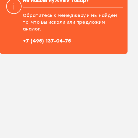
Не нашли нужный товар?
Обратитесь к менеджеру и мы найдем
то, что Вы искали или предложим
аналог.
+7 (495) 137-04-75