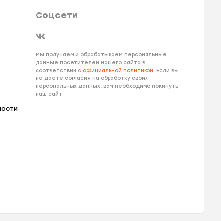
Соцсети
Мы получаем и обрабатываем персональные
данные посетителей нашего сайта в
соответствии с
официальной политикой
. Если вы
не даете согласия на обработку своих
персональных данных, вам необходимо покинуть
наш сайт.
ности