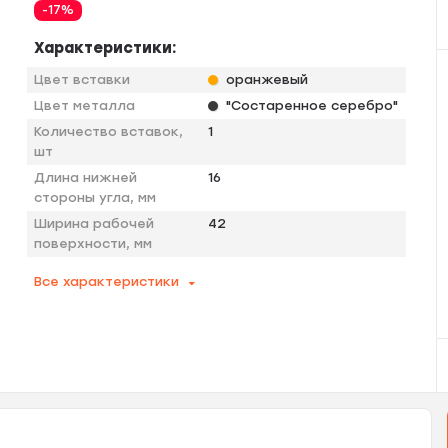
-17%
Характеристики:
Цвет вставки
оранжевый
Цвет металла
"Состаренное серебро"
Количество вставок,
1
шт
Длина нижней
16
стороны угла, мм
Ширина рабочей
42
поверхности, мм
Все характеристики