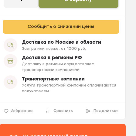
Сообщить о снижении цены
Доставка по Москве и области
Завтра или позже, от 1000 руб.
Доставка в регионы РФ
Доставку в регионы осуществляем
транспортными компаниями
Транспортные компании
Услуги транспортной компании оплачиваются
получателем
Избранное
Сравнить
Поделиться