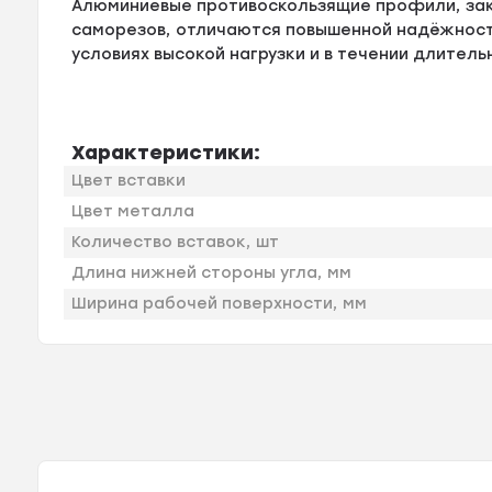
Алюминиевые противоскользящие профили, за
саморезов, отличаются повышенной надёжности
условиях высокой нагрузки и в течении длитель
Характеристики:
Цвет вставки
Цвет металла
Количество вставок, шт
Длина нижней стороны угла, мм
Ширина рабочей поверхности, мм