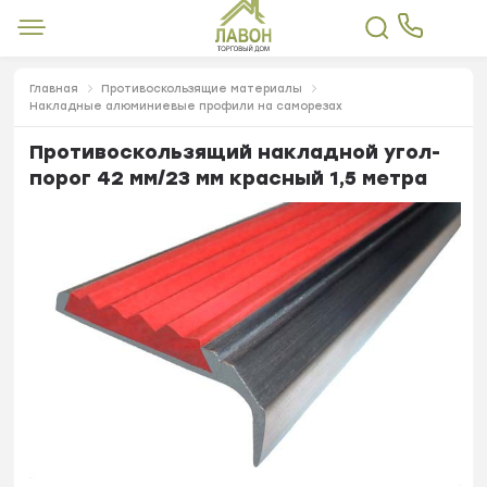
Главная
Противоскользящие материалы
Накладные алюминиевые профили на саморезах
Противоскользящий накладной угол-
порог 42 мм/23 мм красный 1,5 метра