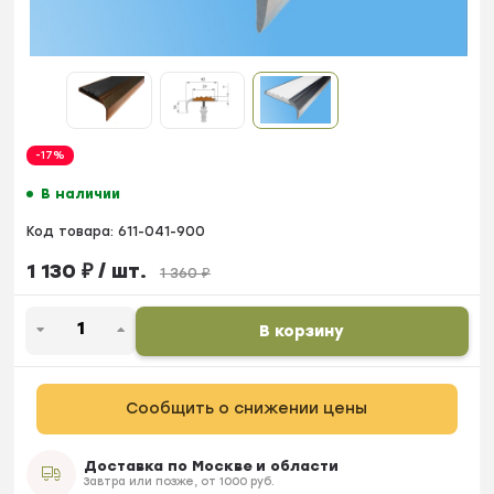
-17%
В наличии
Код товара:
611-041-900
1 130
₽
/ шт.
1 360
₽
В корзину
Сообщить о снижении цены
Доставка по Москве и области
Завтра или позже, от 1000 руб.