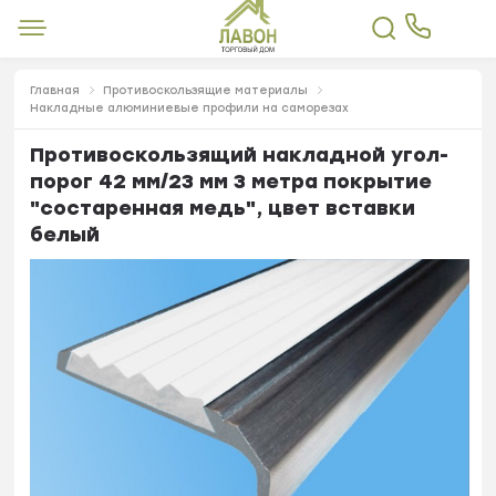
Главная
Противоскользящие материалы
Накладные алюминиевые профили на саморезах
Противоскользящий накладной угол-
порог 42 мм/23 мм 3 метра покрытие
"состаренная медь", цвет вставки
белый