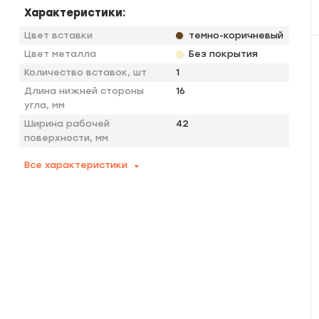
Характеристики:
Цвет вставки
темно-коричневый
Цвет металла
Без покрытия
Количество вставок, шт
1
Длина нижней стороны
16
угла, мм
Ширина рабочей
42
поверхности, мм
Все характеристики