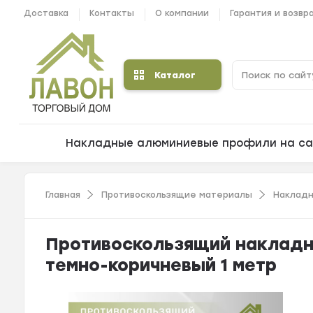
Доставка
Контакты
О компании
Гарантия и возвр
Каталог
Накладные алюминиевые профили на са
Главная
Противоскользящие материалы
Накладн
Противоскользящий накладно
темно-коричневый 1 метр