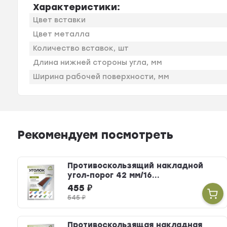
Характеристики:
Цвет вставки
Цвет металла
Количество вставок, шт
Длина нижней стороны угла, мм
Ширина рабочей поверхности, мм
Рекомендуем посмотреть
Противоскользящий накладной
угол-порог 42 мм/16...
455
₽
545
₽
Противоскользящая накладная