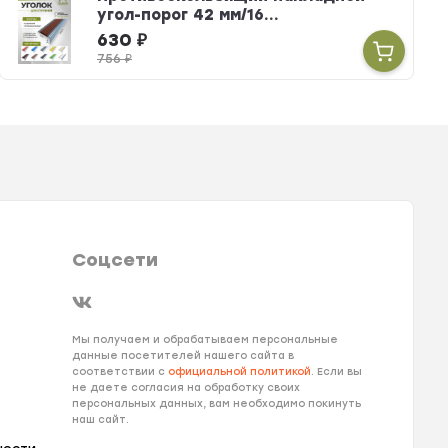
угол-порог 42 мм/16...
630
₽
756
₽
Соцсети
Мы получаем и обрабатываем персональные
данные посетителей нашего сайта в
соответствии с
официальной политикой
. Если вы
не даете согласия на обработку своих
персональных данных, вам необходимо покинуть
наш сайт.