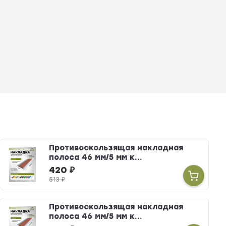
Противоскользящая накладная
полоса 46 мм/5 мм к...
420
₽
513
₽
Противоскользящая накладная
полоса 46 мм/5 мм к...