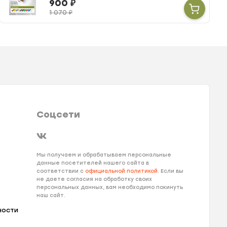
900
₽
1 070
₽
Соцсети
Мы получаем и обрабатываем персональные
данные посетителей нашего сайта в
соответствии с
официальной политикой
. Если вы
не даете согласия на обработку своих
персональных данных, вам необходимо покинуть
наш сайт.
ности