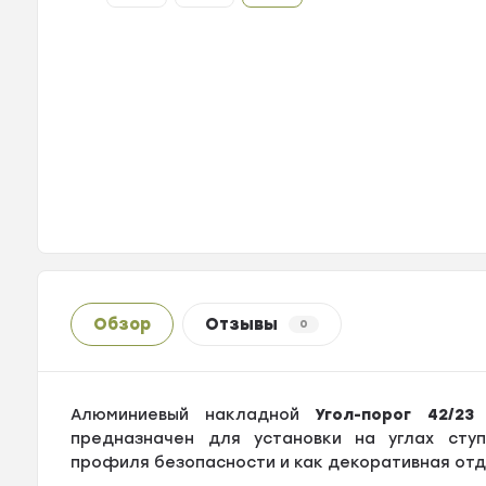
Обзор
Отзывы
0
Алюминиевый накладной
Угол-порог 42/23
с
предназначен для установки на углах ступ
профиля безопасности и как декоративная отд