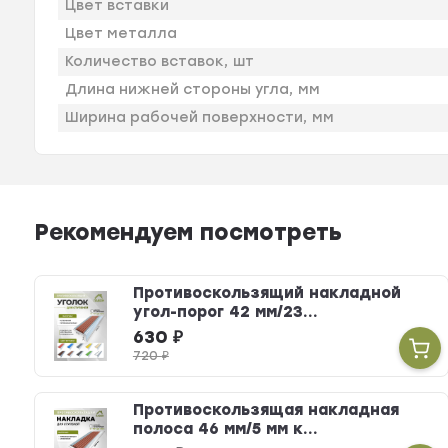
Цвет вставки
Цвет металла
Количество вставок, шт
Длина нижней стороны угла, мм
Ширина рабочей поверхности, мм
Рекомендуем посмотреть
Противоскользящий накладной
угол-порог 42 мм/23...
630
₽
720
₽
Противоскользящая накладная
полоса 46 мм/5 мм к...