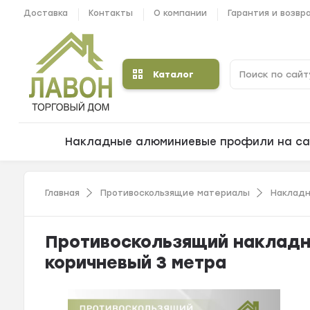
Доставка
Контакты
О компании
Гарантия и возвр
Каталог
Накладные алюминиевые профили на са
Главная
Противоскользящие материалы
Накладн
Противоскользящий накладно
коричневый 3 метра