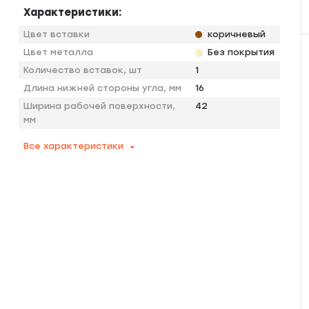
Характеристики:
Цвет вставки
коричневый
Цвет металла
Без покрытия
Количество вставок, шт
1
Длина нижней стороны угла, мм
16
Ширина рабочей поверхности,
42
мм
Все характеристики