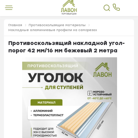
Главная
Противоскользящие материалы
Накладные алюминиевые профили на саморезах
Противоскользящий накладной угол-
порог 42 мм/16 мм бежевый 2 метра