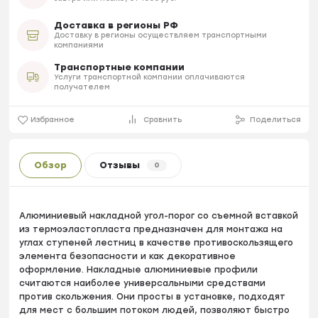
Доставка в регионы РФ
Доставку в регионы осуществляем транспортными
компаниями
Транспортные компании
Услуги транспортной компании оплачиваются
получателем
Избранное
Сравнить
Поделиться
Обзор
Отзывы
0
Алюминиевый накладной угол-порог со съемной вставкой
из термоэластопласта предназначен для монтажа на
углах ступеней лестниц в качестве противоскользящего
элемента безопасности и как декоративное
оформление. Накладные алюминиевые профили
считаются наиболее универсальными средствами
против скольжения. Они просты в установке, подходят
для мест с большим потоком людей, позволяют быстро