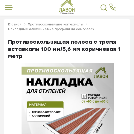
Главная
Противоскользящие материалы
Накладные алюминиевые профили на саморезах
Противоскользящая полоса с тремя
вставками 100 мм/5,6 мм коричневая 1
метр