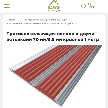
Главная
Противоскользящие материалы
Накладные алюминиевые профили на саморезах
Противоскользящая полоса с двумя
вставками 70 мм/5,5 мм красная 1 метр