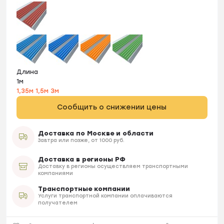
Длина
1м
1,35м
1,5м
3м
Сообщить о снижении цены
Доставка по Москве и области
Завтра или позже, от 1000 руб.
Доставка в регионы РФ
Доставку в регионы осуществляем транспортными
компаниями
Транспортные компании
Услуги транспортной компании оплачиваются
получателем