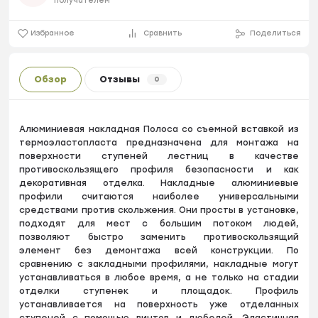
получателем
Избранное
Сравнить
Поделиться
Обзор
Отзывы
0
Алюминиевая накладная Полоса со съемной вставкой из
термоэластопласта предназначена для монтажа на
поверхности ступеней лестниц в качестве
противоскользящего профиля безопасности и как
декоративная отделка. Накладные алюминиевые
профили считаются наиболее универсальными
средствами против скольжения. Они просты в установке,
подходят для мест с большим потоком людей,
позволяют быстро заменить противоскользящий
элемент без демонтажа всей конструкции. По
сравнению с закладными профилями, накладные могут
устанавливаться в любое время, а не только на стадии
отделки ступенек и площадок. Профиль
устанавливается на поверхность уже отделанных