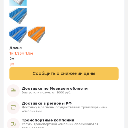
Длина
1м
1,35м
1,5м
2м
3м
Сообщить о снижении цены
Доставка по Москве и области
Завтра или позже, от 1000 руб.
Доставка в регионы РФ
Доставку в регионы осуществляем транспортными
компаниями
Транспортные компании
Услуги транспортной компании оплачиваются