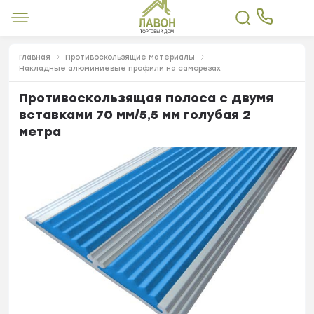
Главная
Противоскользящие материалы
Накладные алюминиевые профили на саморезах
Противоскользящая полоса с двумя
вставками 70 мм/5,5 мм голубая 2
метра