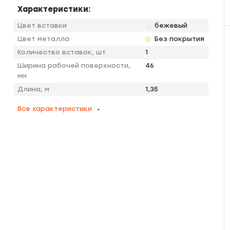
Характеристики:
Цвет вставки
бежевый
Цвет металла
Без покрытия
Количество вставок, шт
1
Ширина рабочей поверхности,
46
мм
Длина, м
1,35
Все характеристики