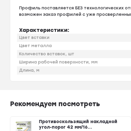
Профиль поставляется БЕЗ технологических о
возможен заказ профилей с уже просверленны
Характеристики:
Цвет вставки
Цвет металла
Количество вставок, шт
Ширина рабочей поверхности, мм
Длина, м
Рекомендуем посмотреть
Противоскользящий накладной
угол-порог 42 мм/16...