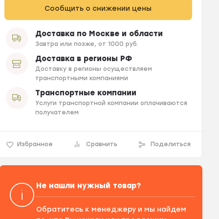
Сообщить о снижении цены
Доставка по Москве и области
Завтра или позже, от 1000 руб.
Доставка в регионы РФ
Доставку в регионы осуществляем
транспортными компаниями
Транспортные компании
Услуги транспортной компании оплачиваются
получателем
Избранное
Сравнить
Поделиться
Не нашли нужный товар?
Обратитесь к менеджеру и мы найдем