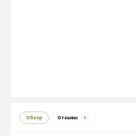
Обзор
Отзывы
0