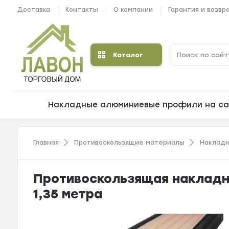
Доставка
Контакты
О компании
Гарантия и возвр
Каталог
Накладные алюминиевые профили на са
Главная
Противоскользящие материалы
Накладн
Противоскользящая накладн
1,35 метра