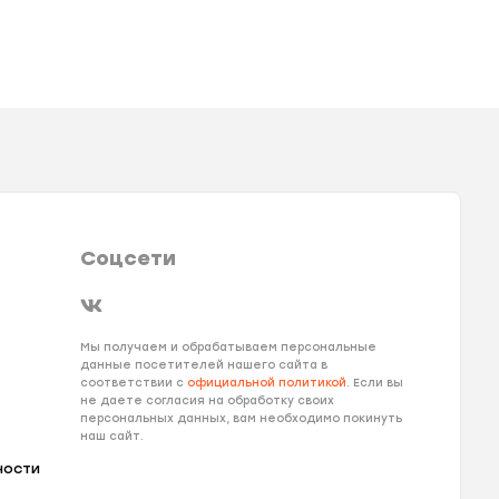
Соцсети
Мы получаем и обрабатываем персональные
данные посетителей нашего сайта в
соответствии с
официальной политикой
. Если вы
не даете согласия на обработку своих
персональных данных, вам необходимо покинуть
наш сайт.
ности