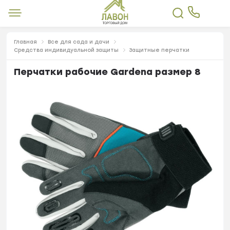
Главная
Все для сада и дачи
Средства индивидуальной защиты
Защитные перчатки
Перчатки рабочие Gardena размер 8