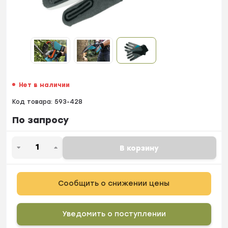
Нет в наличии
Код товара:
593-428
По запросу
В корзину
Сообщить о снижении цены
Уведомить о поступлении