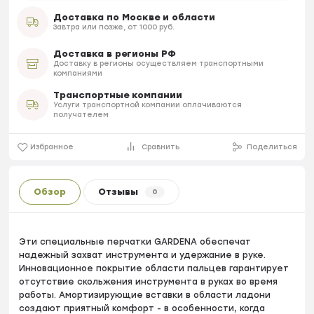
Доставка по Москве и области
Завтра или позже, от 1000 руб.
Доставка в регионы РФ
Доставку в регионы осуществляем транспортными
компаниями
Транспортные компании
Услуги транспортной компании оплачиваются
получателем
Избранное
Сравнить
Поделиться
Обзор
Отзывы
0
Эти специальные перчатки GARDENA обеспечат
надежный захват инструмента и удержание в руке.
Инновационное покрытие области пальцев гарантирует
отсутствие скольжения инструмента в руках во время
работы. Амортизирующие вставки в области ладони
создают приятный комфорт - в особенности, когда