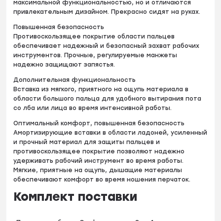
максимальной функциональностью, но и отличаются
привлекательным дизайном. Прекрасно сидят на руках.
Повышенная безопасность
Противоскользящее покрытие области пальцев
обеспечивает надежный и безопасный захват рабочих
инструментов. Прочные, регулируемые манжеты
надежно защищают запястья.
Дополнительная функциональность
Вставка из мягкого, приятного на ощупь материала в
области большого пальца для удобного вытирания пота
со лба или лица во время интенсивной работы.
Оптимальный комфорт, повышенная безопасность
Амортизирующие вставки в области ладоней, усиленный
и прочный материал для защиты пальцев и
противоскользящее покрытие позволяют надежно
удерживать рабочий инструмент во время работы.
Мягкие, приятные на ощупь, дышащие материалы
обеспечивают комфорт во время ношения перчаток.
Комплект поставки