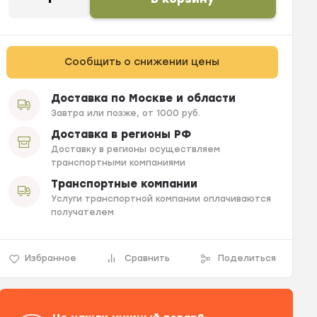
Сообщить о снижении цены
Доставка по Москве и области
Завтра или позже, от 1000 руб.
Доставка в регионы РФ
Доставку в регионы осуществляем
транспортными компаниями
Транспортные компании
Услуги транспортной компании оплачиваются
получателем
Избранное
Сравнить
Поделиться