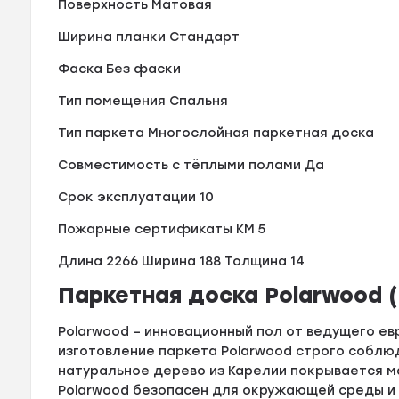
Поверхность Матовая
Ширина планки Стандарт
Фаска Без фаски
Тип помещения Спальня
Тип паркета Многослойная паркетная доска
Совместимость с тёплыми полами Да
Срок эксплуатации 10
Пожарные сертификаты КМ 5
Длина 2266 Ширина 188 Толщина 14
Паркетная доска Polarwood 
Polarwood – инновационный пол от ведущего евр
изготовление паркета Polarwood строго собл
натуральное дерево из Карелии покрывается ма
Polarwood безопасен для окружающей среды и