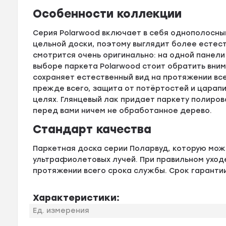
Особенности коллекции
Серия Polarwood включает в себя однополосны
цельной доски, поэтому выглядит более естест
смотрится очень оригинально: на одной панели
выборе паркета Polarwood стоит обратить вним
сохраняет естественный вид на протяжении все
прежде всего, защита от потёртостей и царапи
целях. Глянцевый лак придает паркету полиров
перед вами ничем не обработанное дерево.
Стандарт качества
Паркетная доска серии Поларвуд, которую мож
ультрафиолетовых лучей. При правильном уходе
протяжении всего срока службы. Срок гарантии
Характеристики:
Ед. измерения