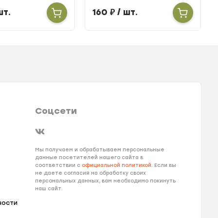
шт.
160
₽
/ шт.
Соцсети
Мы получаем и обрабатываем персональные
данные посетителей нашего сайта в
соответствии с
официальной политикой
. Если вы
не даете согласия на обработку своих
персональных данных, вам необходимо покинуть
наш сайт.
ности