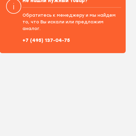
Не нашли нужный товар?
Обратитесь к менеджеру и мы найдем
то, что Вы искали или предложим
аналог.
+7 (495) 137-04-75