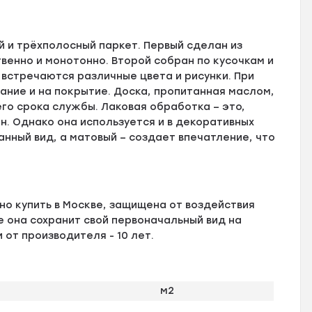
й и трёхполосный паркет. Первый сделан из
венно и монотонно. Второй собран по кусочкам и
 встречаются различные цвета и рисунки. При
ание и на покрытие. Доска, пропитанная маслом,
го срока службы. Лаковая обработка – это,
н. Однако она используется и в декоративных
анный вид, а матовый – создает впечатление, что
но купить в Москве, защищена от воздействия
 она сохранит свой первоначальный вид на
 от производителя - 10 лет.
м2