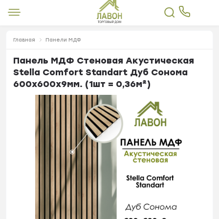
Главная
Панели МДФ
Панель МДФ Стеновая Акустическая
Stella Comfort Standart Дуб Сонома
600х600х9мм. (1шт = 0,36м²)