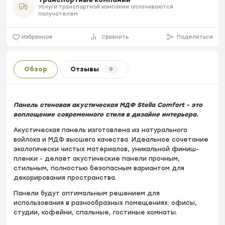
Услуги транспортной компании оплачиваются
получателем
Избранное
Сравнить
Поделиться
Обзор
Отзывы
0
Панель стеновая акустическая МДФ Stella Comfort - это
воплощение современного стиля в дизайне интерьера.
Акустическая панель изготовлена из натурального
войлока и МДФ высшего качества. Идеальное сочетание
экологически чистых материалов, уникальной финиш-
пленки - делает акустические панели прочным,
стильным, полностью безопасным вариантом для
декорирования пространства.
Панели будут оптимальным решением для
использования в разнообразных помещениях: офисы,
студии, кофейни, спальные, гостиные комнаты.