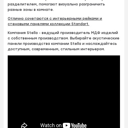
разделителем, помогают визуально разграничить
разные зоны в комнате.
Отлично сочетаются с интерьерными рейками и
стеновыми панелями коллекции Standart.
Компания Stella - ведущий производитель МДФ изделий
с собственным производством. Выбирайте акустические
панели производства компании Stella и наслаждайтесь
доступным, современным, стильным интерьером.