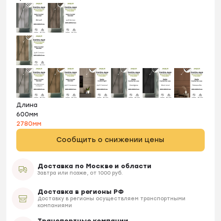
Длина
600мм
2780мм
Сообщить о снижении цены
Доставка по Москве и области
Завтра или позже, от 1000 руб.
Доставка в регионы РФ
Доставку в регионы осуществляем транспортными
компаниями
Транспортные компании