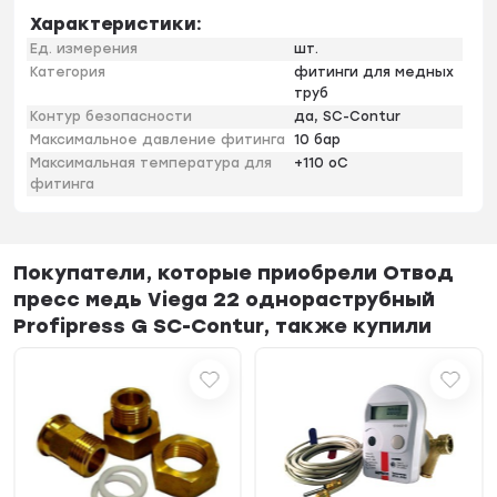
Характеристики:
Ед. измерения
шт.
Категория
фитинги для медных
труб
Контур безопасности
да, SC-Contur
Максимальное давление фитинга
10 бар
Максимальная температура для
+110 оС
фитинга
Покупатели, которые приобрели Отвод
пресс медь Viega 22 однораструбный
Profipress G SC-Contur, также купили