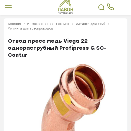
Главная
Инженерная сантехника
Фитинги для труб
Фитинги для газопроводов
Отвод пресс медь Viega 22
однораструбный Profipress G SC-
Contur