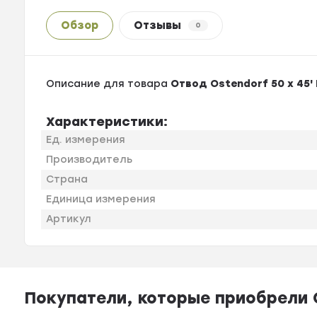
Обзор
Отзывы
0
Описание для товара
Отвод Ostendorf 50 х 45
Характеристики:
Ед. измерения
Производитель
Страна
Единица измерения
Артикул
Покупатели, которые приобрели О