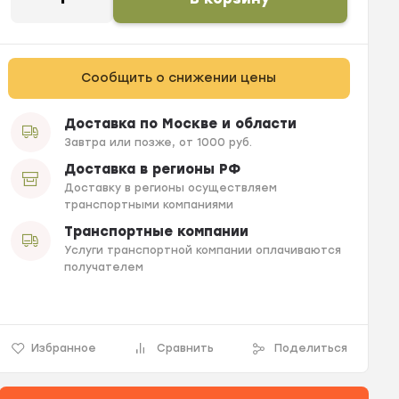
Сообщить о снижении цены
Доставка по Москве и области
Завтра или позже, от 1000 руб.
Доставка в регионы РФ
Доставку в регионы осуществляем
транспортными компаниями
Транспортные компании
Услуги транспортной компании оплачиваются
получателем
Избранное
Сравнить
Поделиться