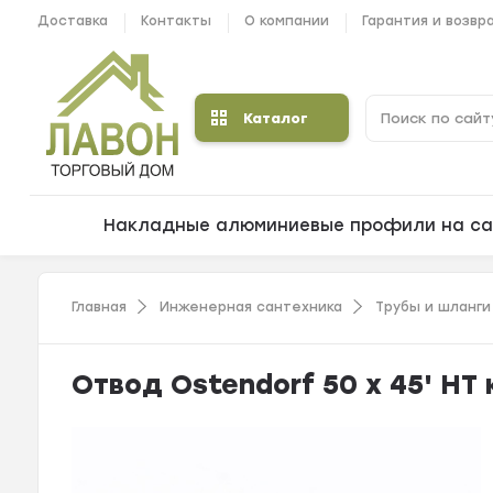
Доставка
Контакты
О компании
Гарантия и возвр
Каталог
Накладные алюминиевые профили на са
Главная
Инженерная сантехника
Трубы и шланги
Отвод Ostendorf 50 х 45' H