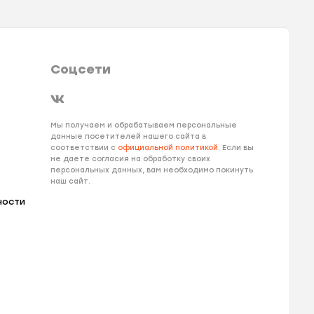
Соцсети
Мы получаем и обрабатываем персональные
данные посетителей нашего сайта в
соответствии с
официальной политикой
. Если вы
не даете согласия на обработку своих
персональных данных, вам необходимо покинуть
наш сайт.
ности