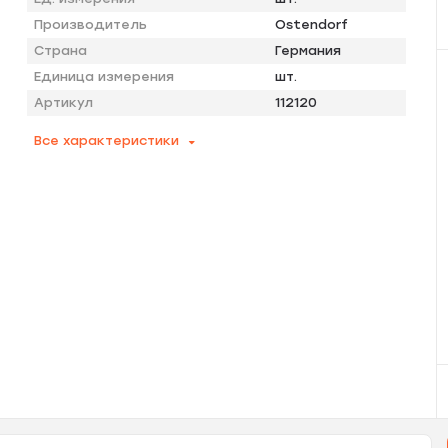
Производитель
Ostendorf
Страна
Германия
Единица измерения
шт.
Артикул
112120
Все характеристики