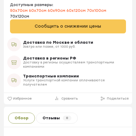
Доступные размеры:
50x70см
60x70см
60x90см
60x120см
70x100см
70x120см
Сообщить о снижении цены
Доставка по Москве и области
Завтра или позже, от 1000 руб.
Доставка в регионы РФ
Доставку в регионы осуществляем транспортными
компаниями
Транспортные компании
Услуги транспортной компании оплачиваются
получателем
Избранное
Сравнить
Поделиться
Обзор
Отзывы
0