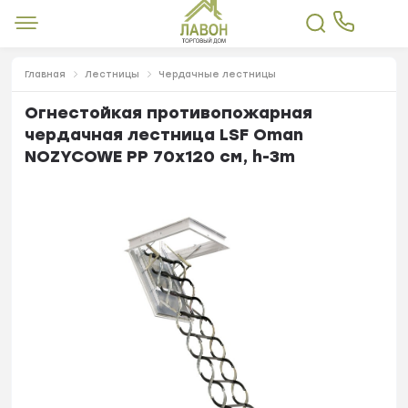
Главная
Лестницы
Чердачные лестницы
Огнестойкая противопожарная
чердачная лестница LSF Oman
NOZYCOWE PP 70x120 см, h-3m